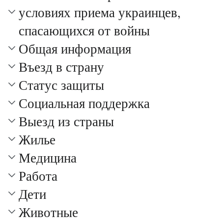
условиях приема украинцев,
спасающихся от войны
Общая информация
Въезд в страну
Статус защиты
Социальная поддержка
Выезд из страны
Жилье
Медицина
Работа
Дети
Животные