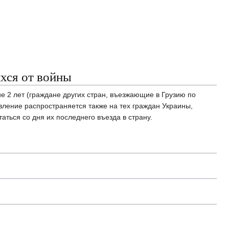
хся от войны
е 2 лет (граждане других стран, въезжающие в Грузию по
овление распространяется также на тех граждан Украины,
аться со дня их последнего въезда в страну.