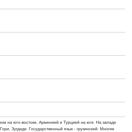
ном на юго-востоке, Арменией и Турцией на юге. На западе
Гори, Зугдиди. Государственный язык - грузинский. Многие