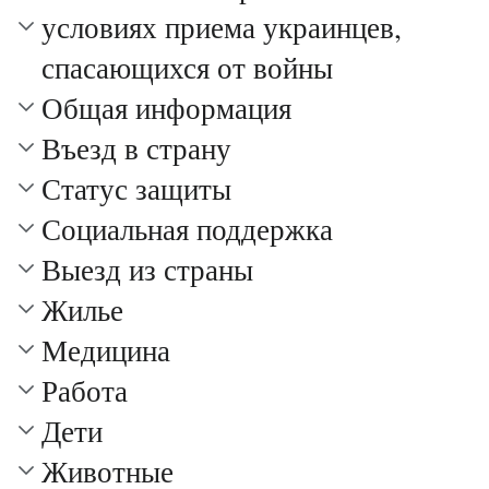
условиях приема украинцев,
спасающихся от войны
Общая информация
Въезд в страну
Статус защиты
Социальная поддержка
Выезд из страны
Жилье
Медицина
Работа
Дети
Животные