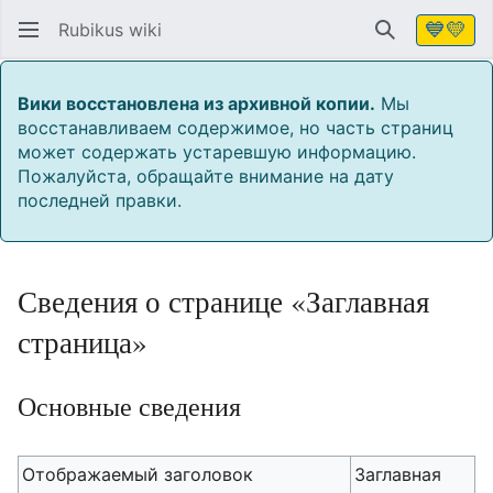
💙💛
Rubikus wiki
Найти
Вики восстановлена из архивной копии.
Мы
восстанавливаем содержимое, но часть страниц
может содержать устаревшую информацию.
Пожалуйста, обращайте внимание на дату
последней правки.
Сведения о странице «Заглавная
страница»
Основные сведения
Отображаемый заголовок
Заглавная