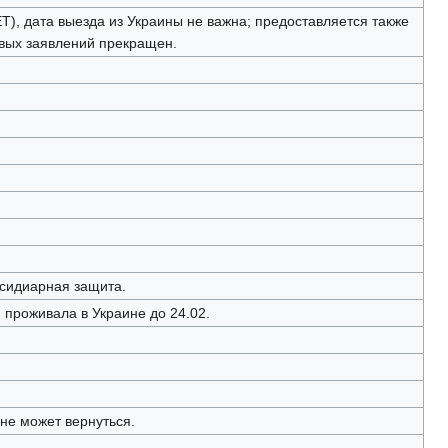
, дата выезда из Украины не важна; предоставляется также
овых заявлений прекращен.
бсидиарная защита.
 проживала в Украине до 24.02.
 не может вернуться.