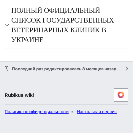
ПОЛНЫЙ ОФИЦИАЛЬНЫЙ
СПИСОК ГОСУДАРСТВЕННЫХ
ВЕТЕРИНАРНЫХ КЛИНИК В
УКРАИНЕ
Последний раз редактировалась 8 месяцев назад
участником
Rubikus wiki
Политика конфиденциальности
Настольная версия